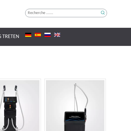
G TRETEN